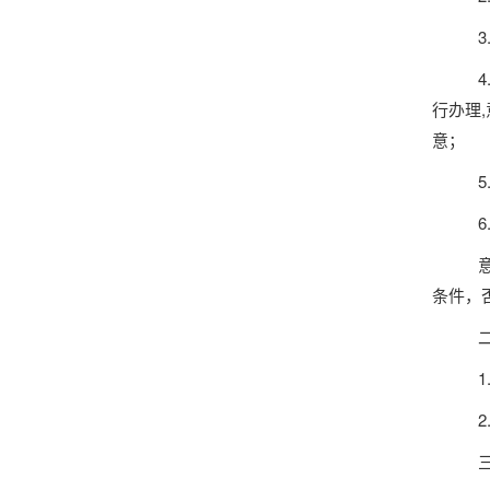
行办理
意；
条件，