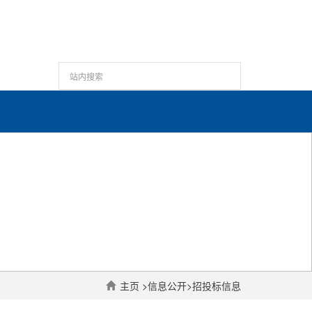
主页
>
信息公开
>
招投标信息