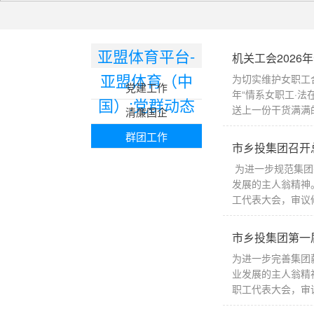
亚盟体育平台-
机关工会2026
亚盟体育（中
为切实维护女职工合
党建工作
年“情系女职工·
国）:党群动态
送上一份干货满满的“
清廉国企
群团工作
市乡投集团召开
为进一步规范集团
发展的主人翁精神。
工代表大会，审议修
市乡投集团第一
为进一步完善集团
业发展的主人翁精神
职工代表大会，审议