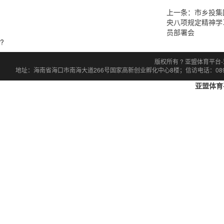
上一条：
市乡投集
央八项规定精神学
员部署会
?
版权所有 ? 亚盟体育平台-
地址：海南省海口市南海大道266号国家高新创业孵化中心8楼；信访电话：0898-652562
亚盟体育