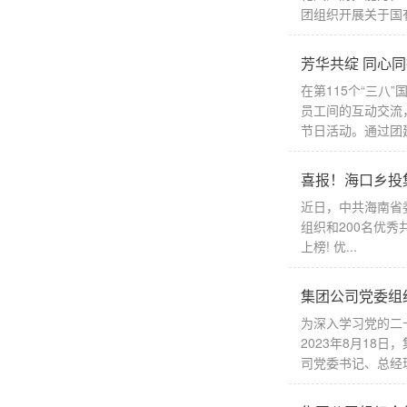
团组织开展关于国有
芳华共绽 同心
在第115个“三
员工间的互动交流，
节日活动。通过团建
喜报！海口乡投
近日，中共海南省
组织和200名优
上榜! 优...
集团公司党委组
为深入学习党的二
2023年8月18
司党委书记、总经理