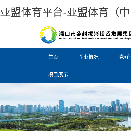
亚盟体育平台-亚盟体育（中
首页
企业概况
党群
项目展示