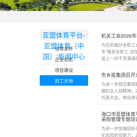
亚盟体育平台-
机关工会2026
亚盟体育（中
为切实维护女职工合
领导关怀
年“情系女职工·
国）:新闻中心
送上一份干货满满的“
企业动态
项目建设
市乡投集团召开
员工天地
为进一步规范集团
展的主人翁精神。2
代表大会，审议修订
海口市亚盟体育
采购管理专题培
为进一步加强招标
化风险防控能力，2