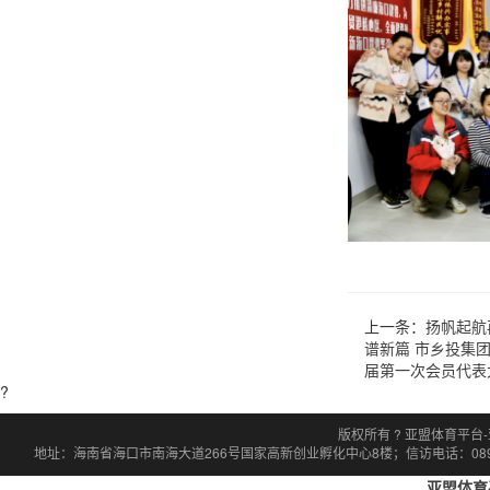
上一条：
扬帆起航
谱新篇 市乡投集
届第一次会员代表
?
版权所有 ? 亚盟体育平台-
地址：海南省海口市南海大道266号国家高新创业孵化中心8楼；信访电话：0898-652562
亚盟体育