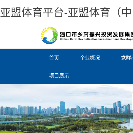
亚盟体育平台-亚盟体育（中
首页
企业概况
党群
项目展示