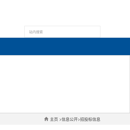
主页
>
信息公开
>
招投标信息