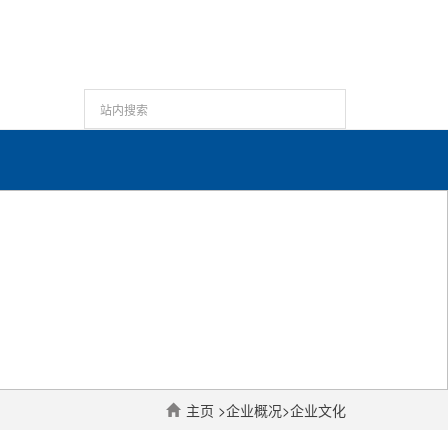
主页
>
企业概况
>
企业文化