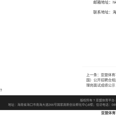
邮箱地址：
h
联系地址：
上一条：
亚盟体育
国）公开招聘合规
理岗面试成绩公示
?
版权所有 ? 亚盟体育平台-
地址：海南省海口市南海大道266号国家高新创业孵化中心8楼；信访电话：0898-652562
亚盟体育