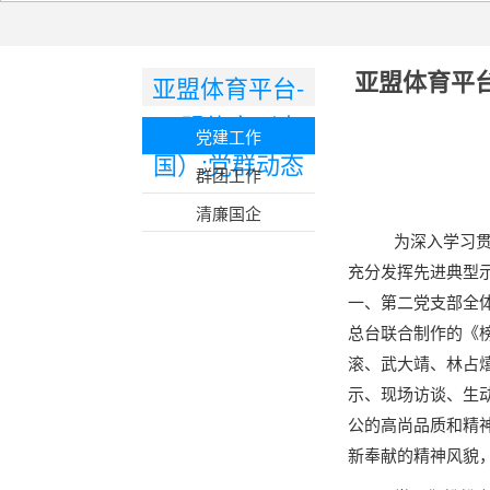
亚盟体育平
亚盟体育平台-
亚盟体育（中
党建工作
国）:党群动态
群团工作
清廉国企
为深入学习
充分发挥先进典型
一、第二党支部全
总台联合制作的《
滚、武大靖、林占
示、现场访谈、生
公的高尚品质和精
新奉献的精神风貌