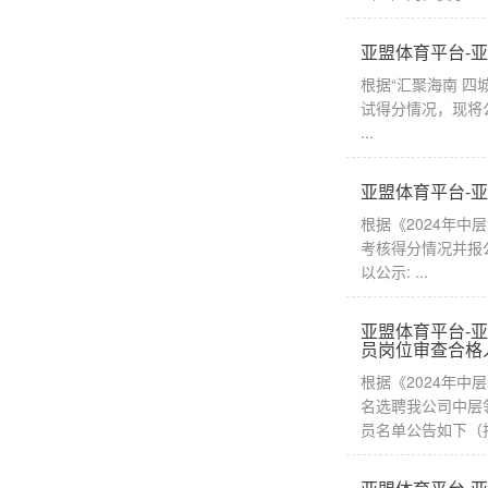
亚盟体育平台-
根据“汇聚海南 四
试得分情况，现将
...
亚盟体育平台-
根据《2024年
考核得分情况并报
以公示: ...
亚盟体育平台-
员岗位审查合格
根据《2024年
名选聘我公司中层
员名单公告如下（排